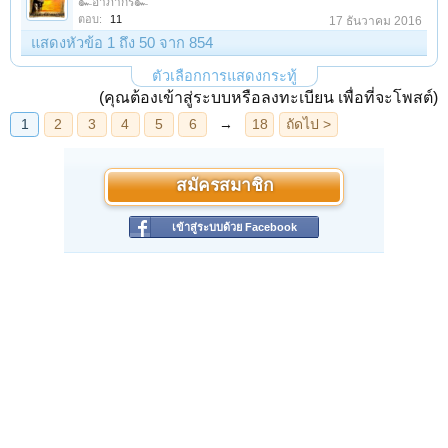
๛อาภากร๛
ตอบ:
11
17 ธันวาคม 2016
แสดงหัวข้อ 1 ถึง 50 จาก 854
ตัวเลือกการแสดงกระทู้
(คุณต้องเข้าสู่ระบบหรือลงทะเบียน เพื่อที่จะโพสต์)
สมัครสมาชิก
เข้าสู่ระบบด้วย Facebook