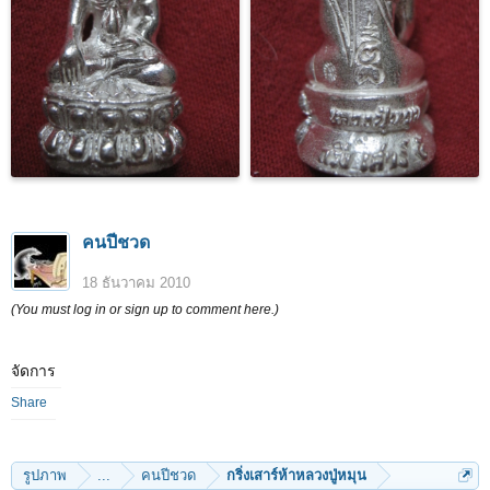
คนปีชวด
18 ธันวาคม 2010
(You must log in or sign up to comment here.)
จัดการ
Share
รูปภาพ
...
คนปีชวด
กริ่งเสาร์ห้าหลวงปู่หมุน