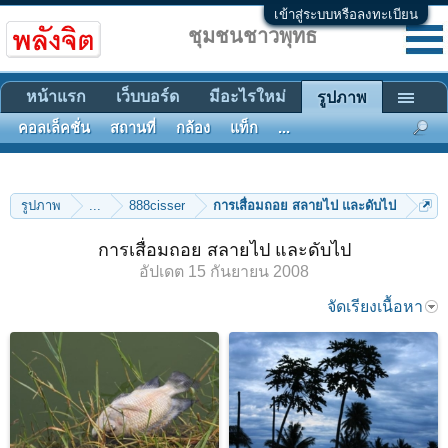
เข้าสู่ระบบหรือลงทะเบียน
ชุมชนชาวพุทธ
หน้าแรก
เว็บบอร์ด
มีอะไรใหม่
รูปภาพ
คอลเล็คชั่น
สถานที่
กล้อง
แท็ก
...
รูปภาพ
...
888cisser
การเสื่อมถอย สลายไป และดับไป
การเสื่อมถอย สลายไป และดับไป
อัปเดต
15 กันยายน 2008
จัดเรียงเนื้อหา