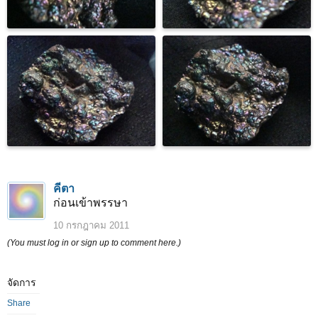
คีตา
ก่อนเข้าพรรษา
10 กรกฎาคม 2011
(You must log in or sign up to comment here.)
จัดการ
Share