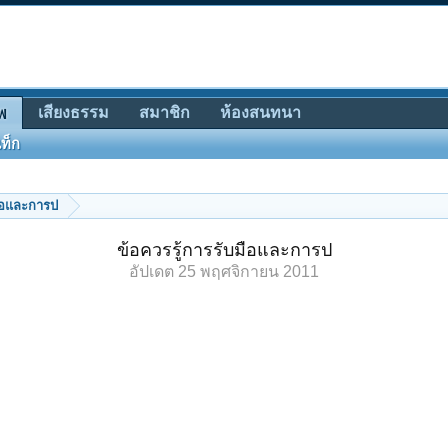
เสียงธรรม
สมาชิก
ห้องสนทนา
พ
ท็ก
มือและการป
ข้อควรรู้การรับมือและการป
อัปเดต
25 พฤศจิกายน 2011