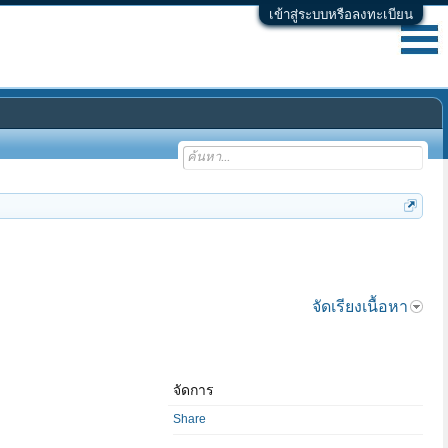
เข้าสู่ระบบหรือลงทะเบียน
จัดเรียงเนื้อหา
จัดการ
Share