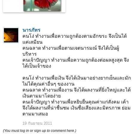
นารภัทร
คนโง่ ทำงานเพื่อความถูกต้องตามอักขระ จึงเป็นได้
แค่เสมียน
คนฉลาด ทำงานเพื่อตามเจตนารมณ์ จึงได้เป็นผู้
บริหาร
คนเจ้าปัญญา ทำงานเพื่อความถูกต้องต่อผลสูงสุด จึง
ได้เป็นเจ้าของ
คนโง่ ทำงานเพื่อเงิน จึงได้เงินมาอย่างยากเย็นและมัก
ไม่ได้คุณค่าอื่นๆ ของงาน
คนฉลาด ทำงานเพื่องาน จึงได้ผลงานที่ยิ่งใหญ่และได้
เงินตามมาโดยง่าย
คนเจ้าปัญญา ทำงานเพื่อหยิบยื่นคุณค่าแก่สังคม เค้า
จึงได้ผลงานที่น่าชื่นชม เงินชื่อเสียงและมิตรภาพ ย่อม
ตามมาเสมอ
19 กันยายน 2011
(You must log in or sign up to comment here.)