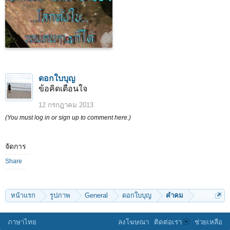
ดอกใบบุญ
ข้อคิดเตือนใจ
12 กรกฎาคม 2013
(You must log in or sign up to comment here.)
จัดการ
Share
หน้าแรก
รูปภาพ
General
ดอกใบบุญ
คำคม
ภาษาไทย
ลงโฆษณา
ติดต่อเรา
ช่วยเหลือ