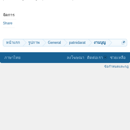
จัดการ
Share
หน้าแรก
รูปภาพ
General
patnidarat
งานบุญ
ภาษาไทย
ลงโฆษณา
ติดต่อเรา
ช่วยเหลือ
ข้อกำหนดและกฎ