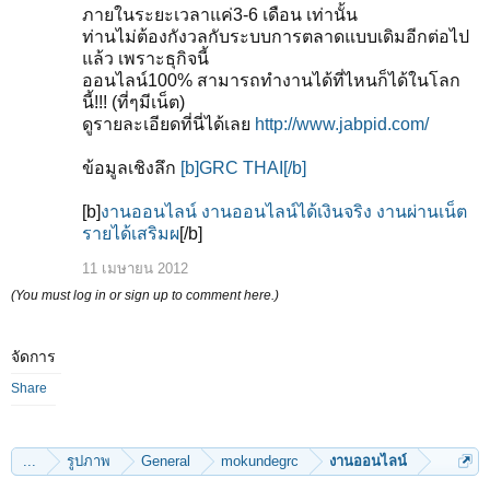
ภายในระยะเวลาแค่3-6 เดือน เท่านั้น
ท่านไม่ต้องกังวลกับระบบการตลาดแบบเดิมอีกต่อไป
แล้ว เพราะธุกิจนี้
ออนไลน์100% สามารถทำงานได้ที่ไหนก็ได้ในโลก
นี้!!! (ที่ๆมีเน็ต)
ดูรายละเอียดที่นี่ได้เลย
http://www.jabpid.com/
ข้อมูลเชิงลึก
[b]GRC THAI[/b]
[b]
งานออนไลน์
งานออนไลน์ได้เงินจริง
งานผ่านเน็ต
รายได้เสริมผ
[/b]
11 เมษายน 2012
(You must log in or sign up to comment here.)
จัดการ
Share
...
รูปภาพ
General
mokundegrc
งานออนไลน์