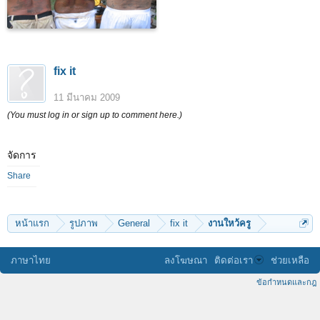
fix it
11 มีนาคม 2009
(You must log in or sign up to comment here.)
จัดการ
Share
หน้าแรก
รูปภาพ
General
fix it
งานใหว้ครู
ภาษาไทย
ลงโฆษณา
ติดต่อเรา
ช่วยเหลือ
ข้อกำหนดและกฎ