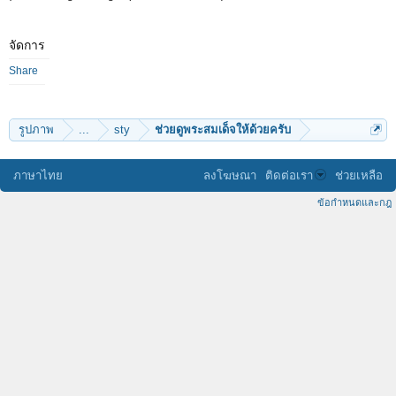
จัดการ
Share
รูปภาพ
...
sty
ช่วยดูพระสมเด็จให้ด้วยครับ
ภาษาไทย
ลงโฆษณา
ติดต่อเรา
ช่วยเหลือ
ข้อกำหนดและกฎ