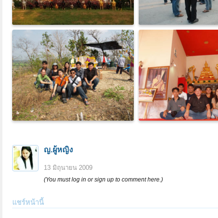
ญ.ผู้หญิง
13 มิถุนายน 2009
(You must log in or sign up to comment here.)
แชร์หน้านี้