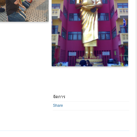
จัดการ
Share