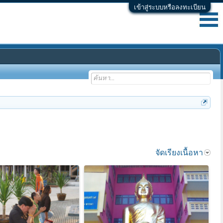
เข้าสู่ระบบหรือลงทะเบียน
จัดเรียงเนื้อหา