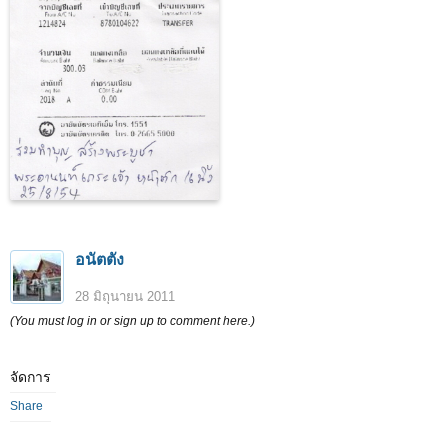
อนัตตัง
28 มิถุนายน 2011
(You must log in or sign up to comment here.)
จัดการ
Share