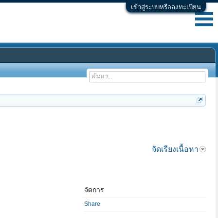
เข้าสู่ระบบหรือลงทะเบียน
จัดเรียงเนื้อหา
จัดการ
Share