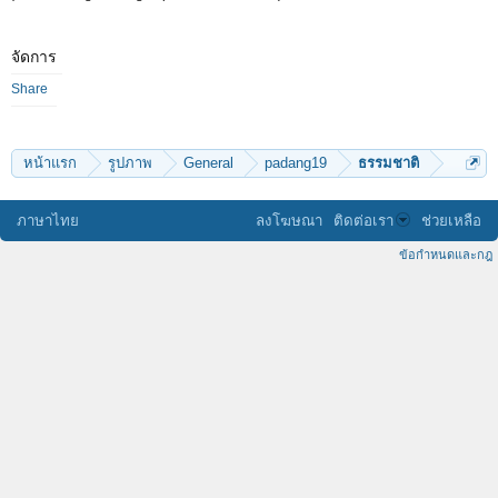
จัดการ
Share
หน้าแรก
รูปภาพ
General
padang19
ธรรมชาติ
ภาษาไทย
ลงโฆษณา
ติดต่อเรา
ช่วยเหลือ
ข้อกำหนดและกฎ