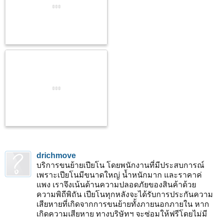
drichmove
บริการขนย้ายเปียโน โดยพนักงานที่มีประสบการณ์
เพราะเปียโนมีขนาดใหญ่ น้ำหนักมาก และราคาค่
แพง เราจึงเน้นด้านความปลอดภัยของสินค้าด้วย
ความพิถีพิถัน เปียโนทุกหลังจะได้รับการประกันความ
เสียหายที่เกิดจากการขนย้ายทั้งภายนอกภายใน หาก
เกิดความเสียหาย ทางบริษัทฯ จะซ่อมให้ฟรีโดยไม่มี