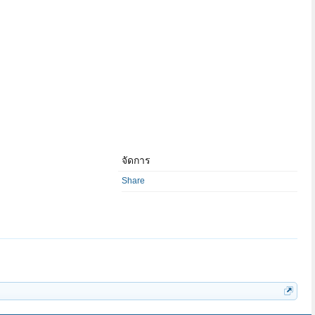
จัดการ
Share