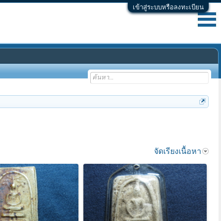
เข้าสู่ระบบหรือลงทะเบียน
จัดเรียงเนื้อหา