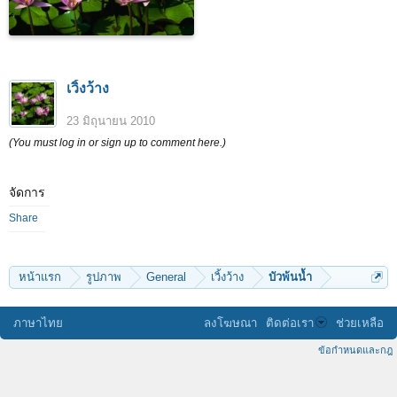
เวิ้งว้าง
23 มิถุนายน 2010
(You must log in or sign up to comment here.)
จัดการ
Share
หน้าแรก
รูปภาพ
General
เวิ้งว้าง
บัวพ้นน้ำ
ภาษาไทย
ลงโฆษณา
ติดต่อเรา
ช่วยเหลือ
ข้อกำหนดและกฎ