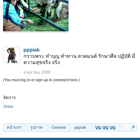
pppiak
กราบพระ ทำบุญ ทำทาน สวดมนต์ รักษาศีล ปฏิบัติ มี
ความสุขจริง จริง
9 ตุลาคม 2008
(You must log in or sign up to comment here.)
จัดการ
Share
หน้าแรก
รูปภาพ
General
pppiak
บุญ บุญ บุญ