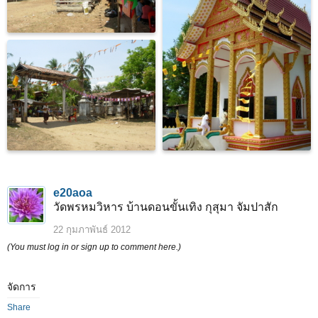
e20aoa
วัดพรหมวิหาร บ้านดอนขั้นเทิง กุสุมา จัมปาสัก
22 กุมภาพันธ์ 2012
(You must log in or sign up to comment here.)
จัดการ
Share