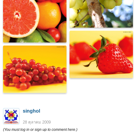
singhol
28 ตุลาคม 2009
(You must log in or sign up to comment here.)