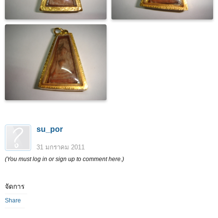
su_por
31 มกราคม 2011
(You must log in or sign up to comment here.)
จัดการ
Share