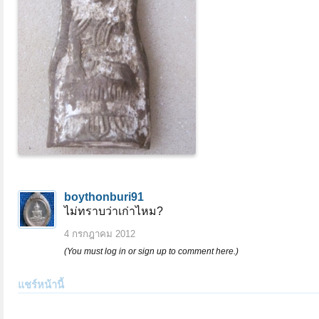
boythonburi91
ไม่ทราบว่าเก่าไหม?
4 กรกฎาคม 2012
(You must log in or sign up to comment here.)
แชร์หน้านี้