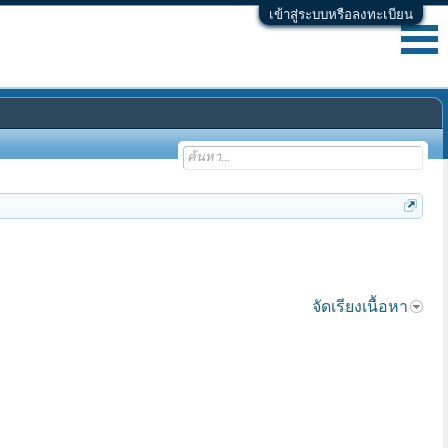
เข้าสู่ระบบหรือลงทะเบียน
จัดเรียงเนื้อหา