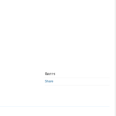
จัดการ
Share