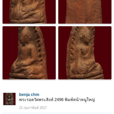
benja chm
พระรอดวัดพระสิงห์ 2496 พิมพ์หน้าหนูใหญ่
21 กุมภาพันธ์ 2017