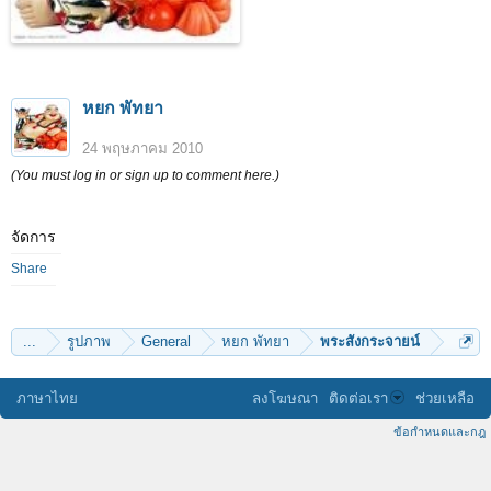
หยก พัทยา
24 พฤษภาคม 2010
(You must log in or sign up to comment here.)
จัดการ
Share
...
รูปภาพ
General
หยก พัทยา
พระสังกระจายน์
ภาษาไทย
ลงโฆษณา
ติดต่อเรา
ช่วยเหลือ
ข้อกำหนดและกฎ