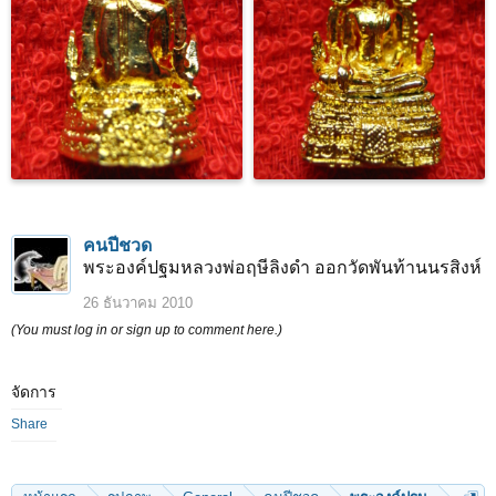
คนปีชวด
พระองค์ปฐมหลวงพ่อฤษีลิงดำ ออกวัดพันท้านนรสิงห์
26 ธันวาคม 2010
(You must log in or sign up to comment here.)
จัดการ
Share