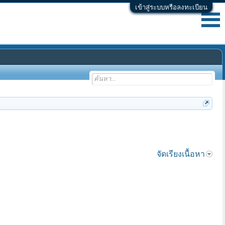
เข้าสู่ระบบหรือลงทะเบียน
จัดเรียงเนื้อหา