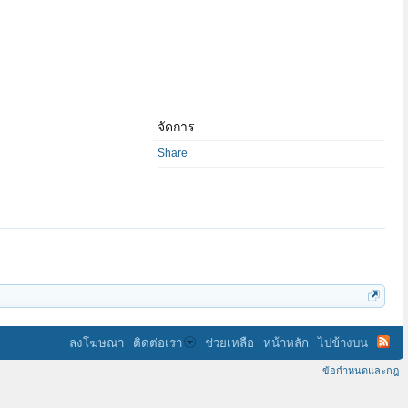
จัดการ
Share
ลงโฆษณา
ติดต่อเรา
ช่วยเหลือ
หน้าหลัก
ไปข้างบน
ข้อกำหนดและกฎ