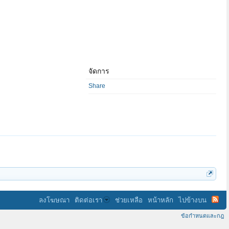
จัดการ
Share
ลงโฆษณา
ติดต่อเรา
ช่วยเหลือ
หน้าหลัก
ไปข้างบน
ข้อกำหนดและกฎ