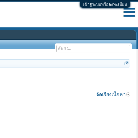
เข้าสู่ระบบหรือลงทะเบียน
จัดเรียงเนื้อหา