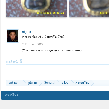
stjoe
หลวงพ่อแก้ว วัดเครือวัลย์
2 ธันวาคม 2008
(You must log in or sign up to comment here.)
แชร์หน้านี้
หน้าแรก
รูปภาพ
General
stjoe
พระเครื่อง
ภาษาไทย