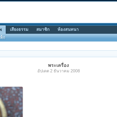
เสียงธรรม
สมาชิก
ห้องสนทนา
พ
ท็ก
พระเครื่อง
อัปเดต
2 ธันวาคม 2008