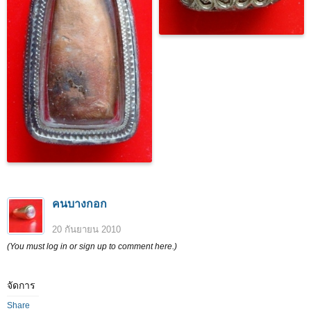
คนบางกอก
20 กันยายน 2010
(You must log in or sign up to comment here.)
จัดการ
Share