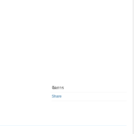
จัดการ
Share