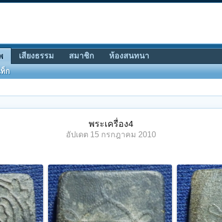
เสียงธรรม
สมาชิก
ห้องสนทนา
พ
ท็ก
พระเครื่อง4
อัปเดต
15 กรกฎาคม 2010