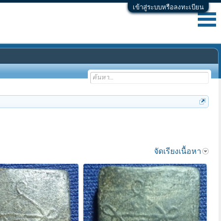
เข้าสู่ระบบหรือลงทะเบียน
จัดเรียงเนื้อหา