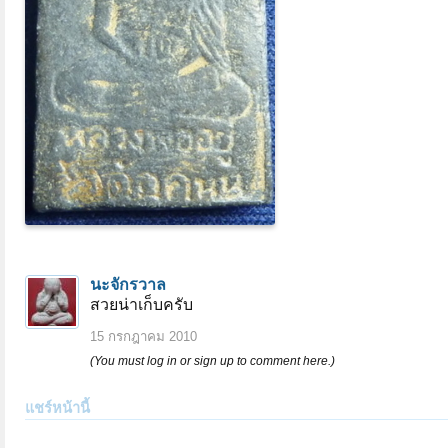
นะจักรวาล
สวยน่าเก็บครับ
15 กรกฎาคม 2010
(You must log in or sign up to comment here.)
แชร์หน้านี้