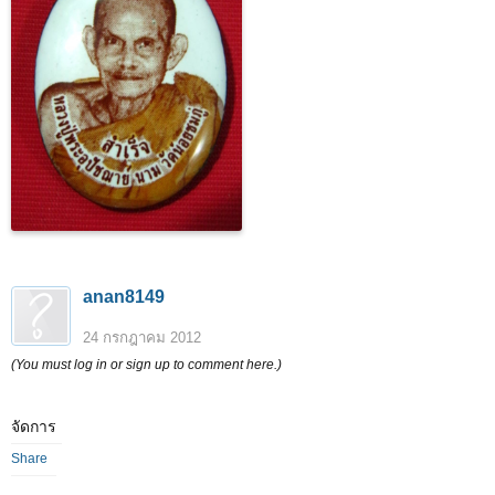
anan8149
24 กรกฎาคม 2012
(You must log in or sign up to comment here.)
จัดการ
Share