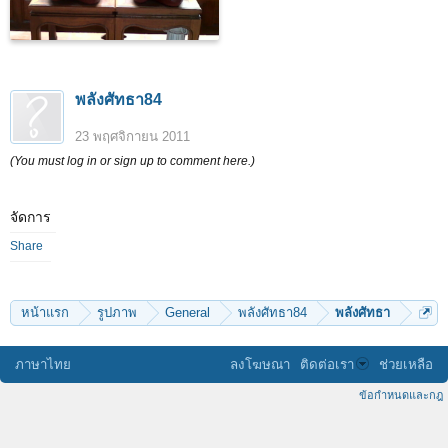
พลังศัทธา84
23 พฤศจิกายน 2011
(You must log in or sign up to comment here.)
จัดการ
Share
หน้าแรก
รูปภาพ
General
พลังศัทธา84
พลังศัทธา
ภาษาไทย
ลงโฆษณา
ติดต่อเรา
ช่วยเหลือ
ข้อกำหนดและกฎ