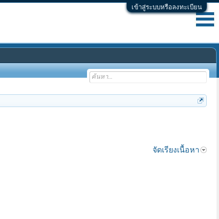
เข้าสู่ระบบหรือลงทะเบียน
จัดเรียงเนื้อหา