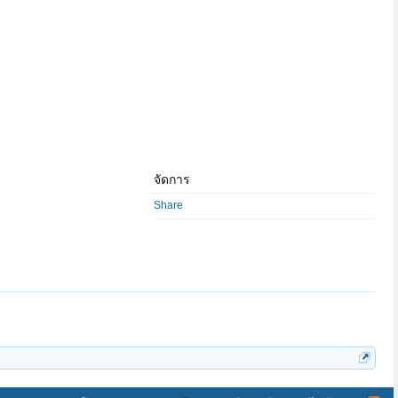
จัดการ
Share