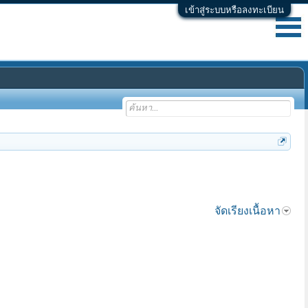
เข้าสู่ระบบหรือลงทะเบียน
จัดเรียงเนื้อหา