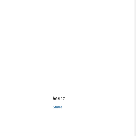
จัดการ
Share