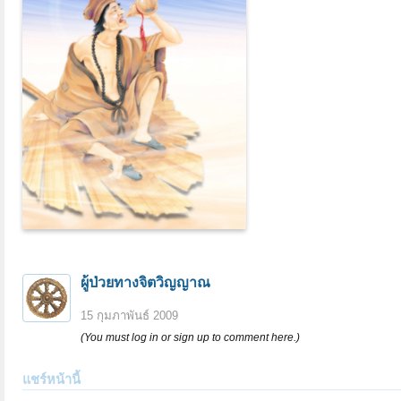
ผู้ป่วยทางจิตวิญญาณ
15 กุมภาพันธ์ 2009
(You must log in or sign up to comment here.)
แชร์หน้านี้