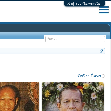
เข้าสู่ระบบหรือลงทะเบียน
จัดเรียงเนื้อหา