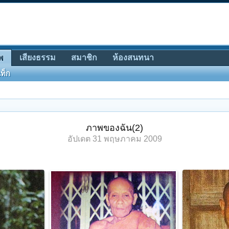
เสียงธรรม
สมาชิก
ห้องสนทนา
พ
ท็ก
ภาพของฉัน(2)
อัปเดต
31 พฤษภาคม 2009