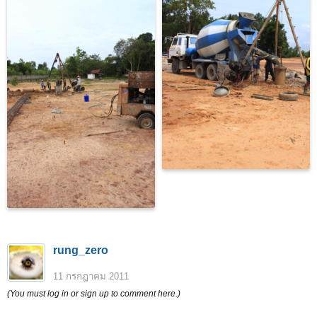
rung_zero
11 กรกฎาคม 2011
(You must log in or sign up to comment here.)