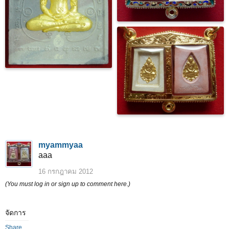
myammyaa
aaa
16 กรกฎาคม 2012
(You must log in or sign up to comment here.)
จัดการ
Share