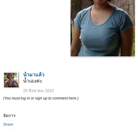
น้ำมาแล้ว
น้ำเองค่ะ
29 สิงหาคม 2010
(You must log in or sign up to comment here.)
จัดการ
Share