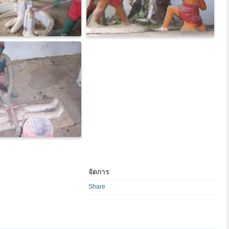
จัดการ
Share