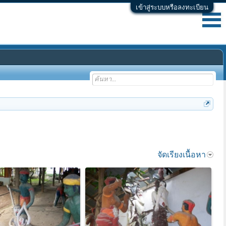
เข้าสู่ระบบหรือลงทะเบียน
จัดเรียงเนื้อหา