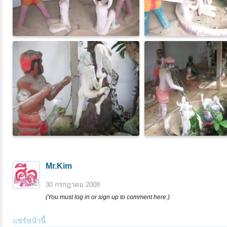
Mr.Kim
30 กรกฎาคม 2008
(You must log in or sign up to comment here.)
แชร์หน้านี้