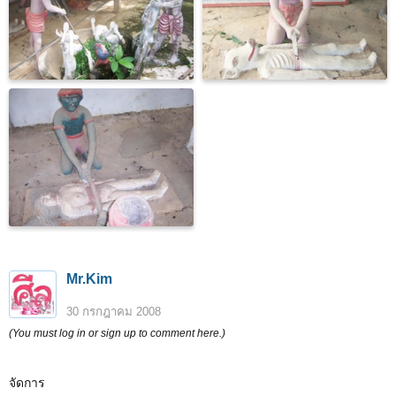
Mr.Kim
30 กรกฎาคม 2008
(You must log in or sign up to comment here.)
จัดการ