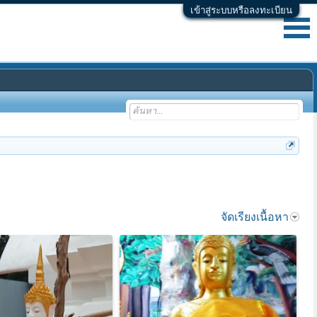
เข้าสู่ระบบหรือลงทะเบียน
จัดเรียงเนื้อหา