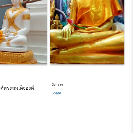
จัดการ
ค์พระสมเด็จองค์
Share