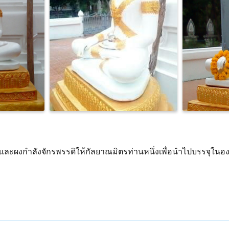
และผงกำลังจักรพรรดิให้กัลยาณมิตรท่านหนึ่งเพื่อนำไปบรรจุในอง