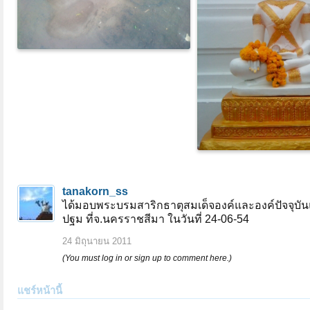
tanakorn_ss
ได้มอบพระบรมสาริกธาตุสมเด็จองค์และองค์ปัจจุบัน
ปฐม ที่จ.นครราชสีมา ในวันที่ 24-06-54
24 มิถุนายน 2011
(You must log in or sign up to comment here.)
แชร์หน้านี้