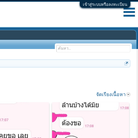
เข้าสู่ระบบหรือลงทะเบียน
จัดเรียงเนื้อหา