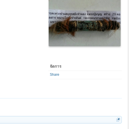
จัดการ
Share