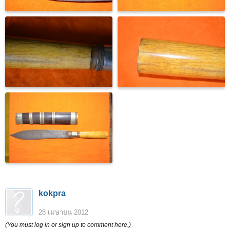
kokpra
28 เมษายน 2012
(You must log in or sign up to comment here.)