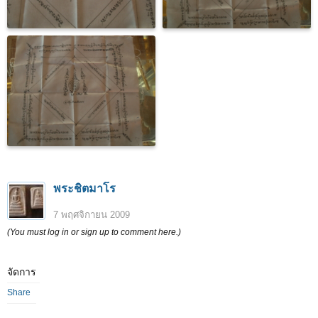
พระชิตมาโร
7 พฤศจิกายน 2009
(You must log in or sign up to comment here.)
จัดการ
Share