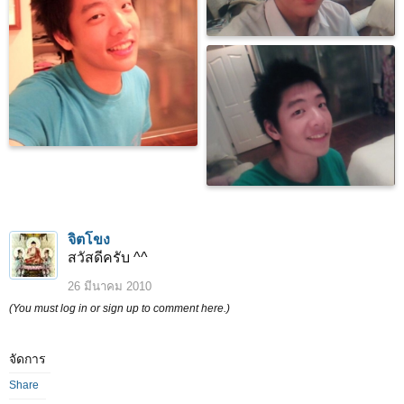
จิตโขง
สวัสดีครับ ^^
26 มีนาคม 2010
(You must log in or sign up to comment here.)
จัดการ
Share