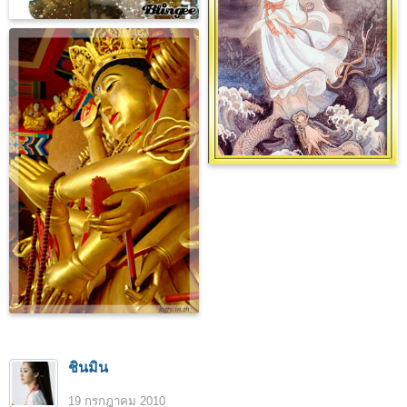
ชินมิน
19 กรกฎาคม 2010