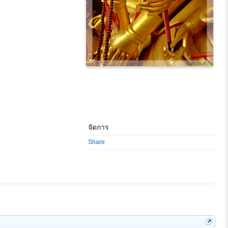
จัดการ
Share