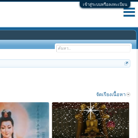
เข้าสู่ระบบหรือลงทะเบียน
จัดเรียงเนื้อหา