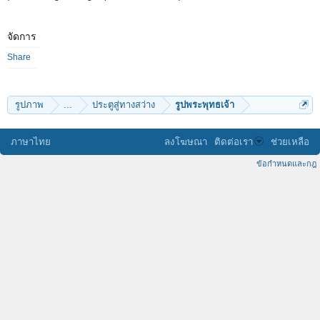
จัดการ
Share
รูปภาพ
...
ประตูสู่ทางสว่าง
รูปพระพุทธเจ้า
ภาษาไทย
ลงโฆษณา
ติดต่อเรา
ช่วยเหลือ
ข้อกำหนดและกฎ