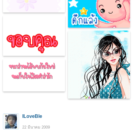
ILoveBle
22 มีนาคม 2009