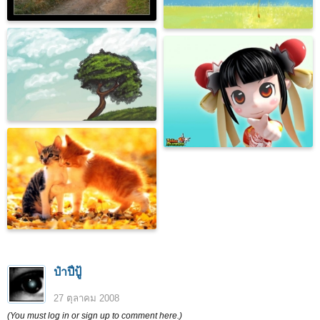
ป๋าปี๋ปู้
27 ตุลาคม 2008
(You must log in or sign up to comment here.)